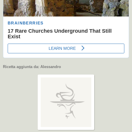
Ricetta aggiunta da:
Alessandro