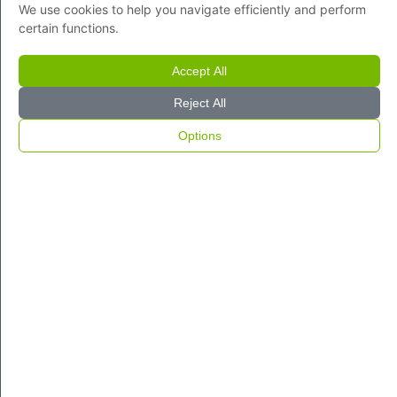
We use cookies to help you navigate efficiently and perform
certain functions.
Accept All
Reject All
Options