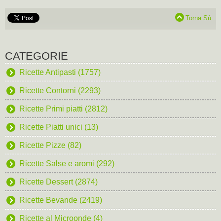
Torna Sù
CATEGORIE
Ricette Antipasti (1757)
Ricette Contorni (2293)
Ricette Primi piatti (2812)
Ricette Piatti unici (13)
Ricette Pizze (82)
Ricette Salse e aromi (292)
Ricette Dessert (2874)
Ricette Bevande (2419)
Ricette al Microonde (4)