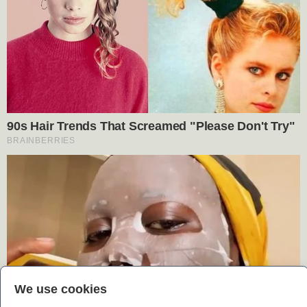
We use cookies