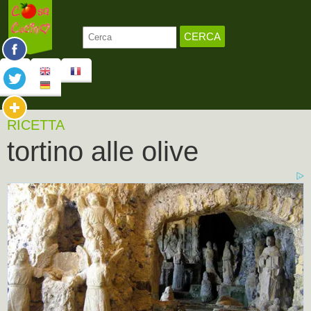
RICETTA
tortino alle olive