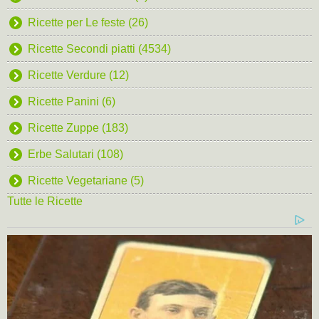
Ricette per Le feste (26)
Ricette Secondi piatti (4534)
Ricette Verdure (12)
Ricette Panini (6)
Ricette Zuppe (183)
Erbe Salutari (108)
Ricette Vegetariane (5)
Tutte le Ricette