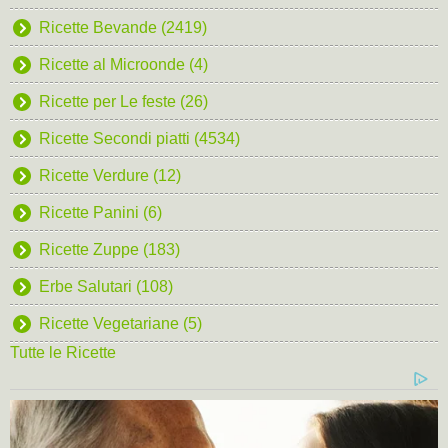
Ricette Bevande (2419)
Ricette al Microonde (4)
Ricette per Le feste (26)
Ricette Secondi piatti (4534)
Ricette Verdure (12)
Ricette Panini (6)
Ricette Zuppe (183)
Erbe Salutari (108)
Ricette Vegetariane (5)
Tutte le Ricette