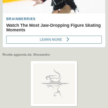
Ricetta aggiunta da:
Alessandro