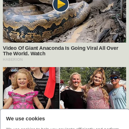
We use cookies