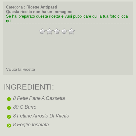
Categoria :
Ricette Antipasti
Questa ricetta non ha un immagine
Se hai preparato questa ricetta e vuoi pubblicare qui la tua foto clicca
qui
Valuta la Ricetta
INGREDIENTI:
8 Fette Pane A Cassetta
80 G Burro
8 Fettine Arrosto Di Vitello
8 Foglie Insalata